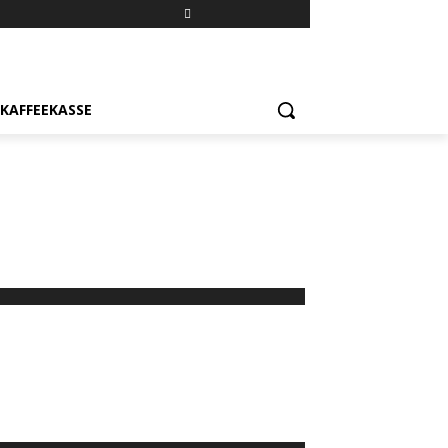
KAFFEEKASSE